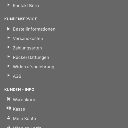
Kontakt Büro
KUNDENSERVICE
Bestellinformationen
Versandkosten
Zahlungsarten
Rückerstattungen
Widerrufsbelehrung
AGB
KUNDEN – INFO
Warenkorb
Kasse
Mein Konto