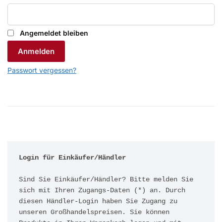
Angemeldet bleiben
Anmelden
Passwort vergessen?
Login für Einkäufer/Händler
Sind Sie Einkäufer/Händler? Bitte melden Sie 
sich mit Ihren Zugangs-Daten (*) an. Durch 
diesen Händler-Login haben Sie Zugang zu 
unseren Großhandelspreisen. Sie können 