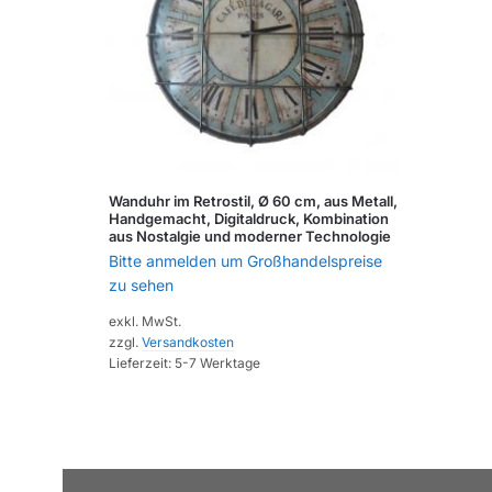
Wanduhr im Retrostil, Ø 60 cm, aus Metall,
Handgemacht, Digitaldruck, Kombination
aus Nostalgie und moderner Technologie
Bitte anmelden um Großhandelspreise
zu sehen
exkl. MwSt.
zzgl.
Versandkosten
Lieferzeit:
5-7 Werktage