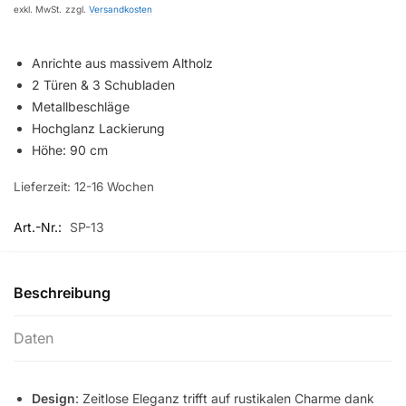
exkl. MwSt.
zzgl.
Versandkosten
Anrichte aus massivem Altholz
2 Türen & 3 Schubladen
Metallbeschläge
Hochglanz Lackierung
Höhe: 90 cm
Lieferzeit:
12-16 Wochen
Art.-Nr.:
SP-13
Beschreibung
Daten
Design
: Zeitlose Eleganz trifft auf rustikalen Charme dank