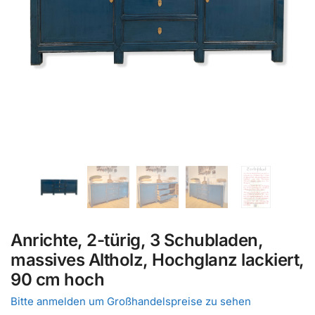
Anrichte, 2-türig, 3 Schubladen,
massives Altholz, Hochglanz lackiert,
90 cm hoch
Bitte anmelden um Großhandelspreise zu sehen