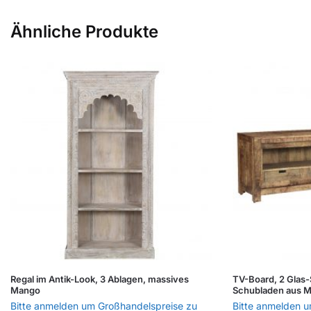
Ähnliche Produkte
Regal im Antik-Look, 3 Ablagen, massives
TV-Board, 2 Glas-
Mango
Schubladen aus 
Bitte anmelden um Großhandelspreise zu
Bitte anmelden 