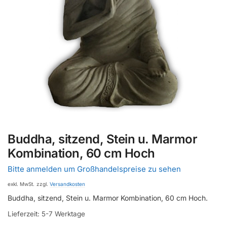
Buddha, sitzend, Stein u. Marmor
Kombination, 60 cm Hoch
Bitte anmelden um Großhandelspreise zu sehen
exkl. MwSt.
zzgl.
Versandkosten
Buddha, sitzend, Stein u. Marmor Kombination, 60 cm Hoch.
Lieferzeit:
5-7 Werktage