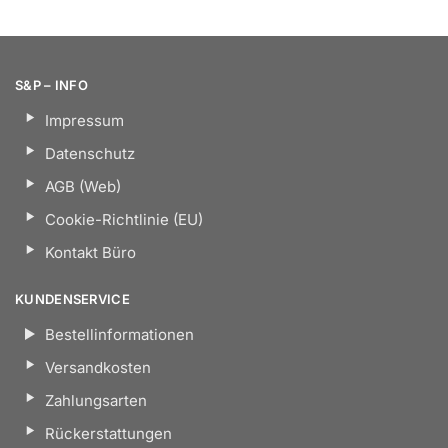
S&P – INFO
Impressum
Datenschutz
AGB (Web)
Cookie-Richtlinie (EU)
Kontakt Büro
KUNDENSERVICE
Bestellinformationen
Versandkosten
Zahlungsarten
Rückerstattungen