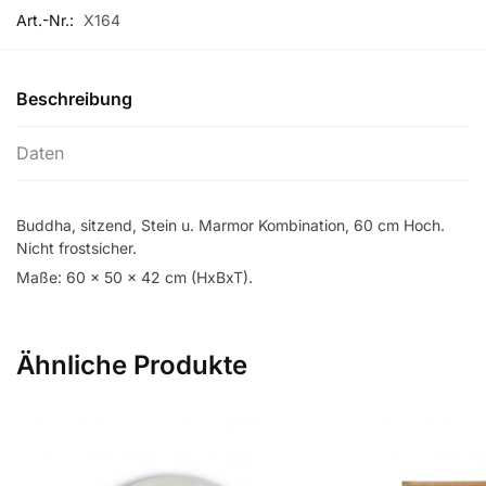
Art.-Nr.:
X164
Beschreibung
Daten
Buddha, sitzend, Stein u. Marmor Kombination, 60 cm Hoch.
Nicht frostsicher.
Maße: 60 x 50 x 42 cm (HxBxT).
Ähnliche Produkte