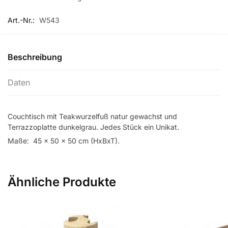
Art.-Nr.:
W543
Beschreibung
Daten
Couchtisch mit Teakwurzelfuß natur gewachst und
Terrazzoplatte dunkelgrau. Jedes Stück ein Unikat.
Maße: 45 x 50 x 50 cm (HxBxT).
Ähnliche Produkte