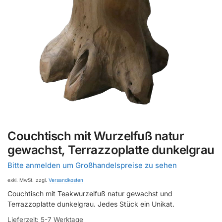
Couchtisch mit Wurzelfuß natur
gewachst, Terrazzoplatte dunkelgrau
Bitte anmelden um Großhandelspreise zu sehen
exkl. MwSt.
zzgl.
Versandkosten
Couchtisch mit Teakwurzelfuß natur gewachst und
Terrazzoplatte dunkelgrau. Jedes Stück ein Unikat.
Lieferzeit:
5-7 Werktage