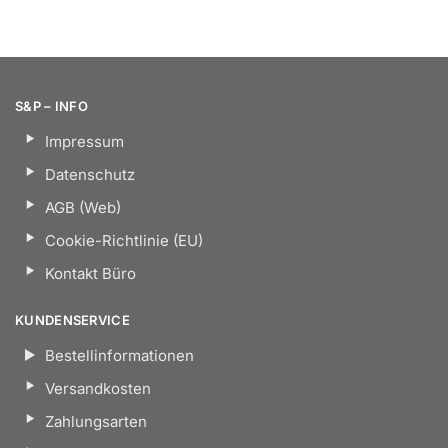
S&P – INFO
Impressum
Datenschutz
AGB (Web)
Cookie-Richtlinie (EU)
Kontakt Büro
KUNDENSERVICE
Bestellinformationen
Versandkosten
Zahlungsarten