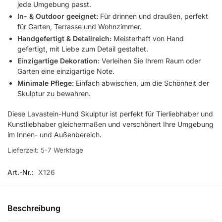
jede Umgebung passt.
In- & Outdoor geeignet:
Für drinnen und draußen, perfekt
für Garten, Terrasse und Wohnzimmer.
Handgefertigt & Detailreich:
Meisterhaft von Hand
gefertigt, mit Liebe zum Detail gestaltet.
Einzigartige Dekoration:
Verleihen Sie Ihrem Raum oder
Garten eine einzigartige Note.
Minimale Pflege:
Einfach abwischen, um die Schönheit der
Skulptur zu bewahren.
Diese Lavastein-Hund Skulptur ist perfekt für Tierliebhaber und
Kunstliebhaber gleichermaßen und verschönert Ihre Umgebung
im Innen- und Außenbereich.
Lieferzeit:
5-7 Werktage
Art.-Nr.:
X126
Beschreibung