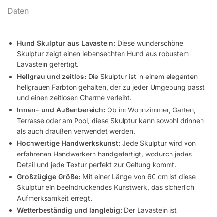
Daten
Hund Skulptur aus Lavastein:
Diese wunderschöne
Skulptur zeigt einen lebensechten Hund aus robustem
Lavastein gefertigt.
Hellgrau und zeitlos:
Die Skulptur ist in einem eleganten
hellgrauen Farbton gehalten, der zu jeder Umgebung passt
und einen zeitlosen Charme verleiht.
Innen- und Außenbereich:
Ob im Wohnzimmer, Garten,
Terrasse oder am Pool, diese Skulptur kann sowohl drinnen
als auch draußen verwendet werden.
Hochwertige Handwerkskunst:
Jede Skulptur wird von
erfahrenen Handwerkern handgefertigt, wodurch jedes
Detail und jede Textur perfekt zur Geltung kommt.
Großzügige Größe:
Mit einer Länge von 60 cm ist diese
Skulptur ein beeindruckendes Kunstwerk, das sicherlich
Aufmerksamkeit erregt.
Wetterbeständig und langlebig:
Der Lavastein ist