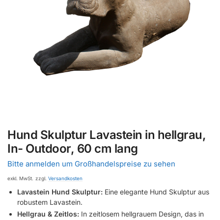
Hund Skulptur Lavastein in hellgrau,
In- Outdoor, 60 cm lang
Bitte anmelden um Großhandelspreise zu sehen
exkl. MwSt.
zzgl.
Versandkosten
Lavastein Hund Skulptur:
Eine elegante Hund Skulptur aus
robustem Lavastein.
Hellgrau & Zeitlos:
In zeitlosem hellgrauem Design, das in