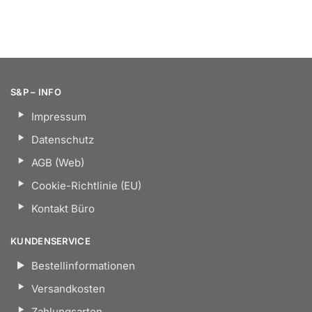
S&P – INFO
Impressum
Datenschutz
AGB (Web)
Cookie-Richtlinie (EU)
Kontakt Büro
KUNDENSERVICE
Bestellinformationen
Versandkosten
Zahlungsarten