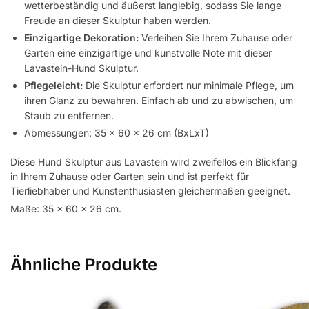
wetterbeständig und äußerst langlebig, sodass Sie lange
Freude an dieser Skulptur haben werden.
Einzigartige Dekoration:
Verleihen Sie Ihrem Zuhause oder
Garten eine einzigartige und kunstvolle Note mit dieser
Lavastein-Hund Skulptur.
Pflegeleicht:
Die Skulptur erfordert nur minimale Pflege, um
ihren Glanz zu bewahren. Einfach ab und zu abwischen, um
Staub zu entfernen.
Abmessungen: 35 x 60 x 26 cm (BxLxT)
Diese Hund Skulptur aus Lavastein wird zweifellos ein Blickfang
in Ihrem Zuhause oder Garten sein und ist perfekt für
Tierliebhaber und Kunstenthusiasten gleichermaßen geeignet.
Maße: 35 x 60 x 26 cm.
Ähnliche Produkte