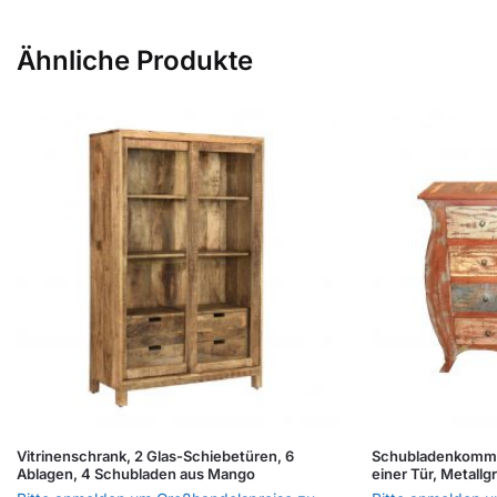
Ähnliche Produkte
Vitrinenschrank, 2 Glas-Schiebetüren, 6
Schubladenkommo
Ablagen, 4 Schubladen aus Mango
einer Tür, Metallgr