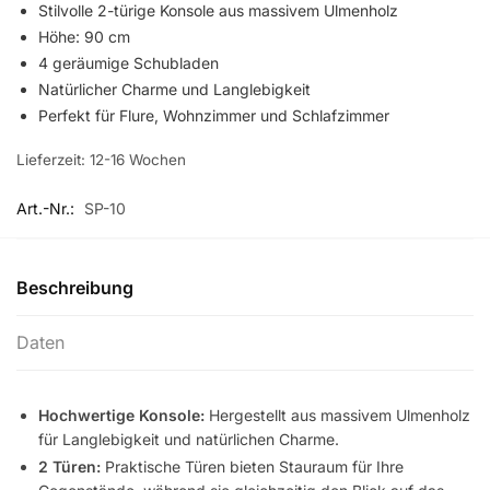
Stilvolle 2-türige Konsole aus massivem Ulmenholz
Höhe: 90 cm
4 geräumige Schubladen
Natürlicher Charme und Langlebigkeit
Perfekt für Flure, Wohnzimmer und Schlafzimmer
Lieferzeit:
12-16 Wochen
Art.-Nr.:
SP-10
Beschreibung
Daten
Hochwertige Konsole:
Hergestellt aus massivem Ulmenholz
für Langlebigkeit und natürlichen Charme.
2 Türen:
Praktische Türen bieten Stauraum für Ihre