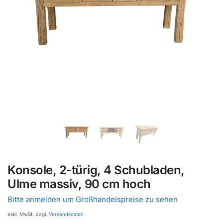
Konsole, 2-türig, 4 Schubladen,
Ulme massiv, 90 cm hoch
Bitte anmelden um Großhandelspreise zu sehen
exkl. MwSt.
zzgl.
Versandkosten