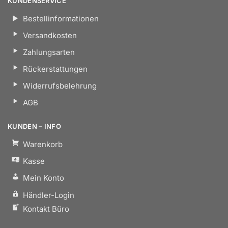
KUNDENSERVICE
Bestellinformationen
Versandkosten
Zahlungsarten
Rückerstattungen
Widerrufsbelehrung
AGB
KUNDEN – INFO
Warenkorb
Kasse
Mein Konto
Händler-Login
Kontakt Büro