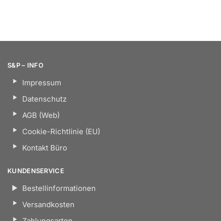
S&P – INFO
Impressum
Datenschutz
AGB (Web)
Cookie-Richtlinie (EU)
Kontakt Büro
KUNDENSERVICE
Bestellinformationen
Versandkosten
Zahlungsarten