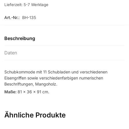
Lieferzeit:
5-7 Werktage
Art.-Nr.:
BH-135
Beschreibung
Daten
Schubkommode mit 11 Schubladen und verschiedenen
Eisengriffen sowie verschiedenfarbigen numerischen
Beschriftungen, Mangoholz.
Maße:
81 x 36 x 91 cm.
Ähnliche Produkte