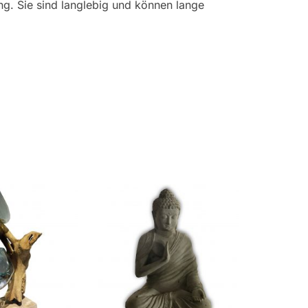
ng. Sie sind langlebig und können lange