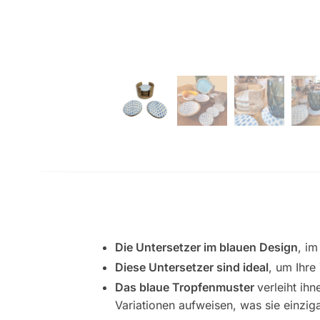
Die Untersetzer im blauen Design
, i
Diese Untersetzer sind ideal
, um Ihre
Das blaue Tropfenmuster
verleiht ih
Variationen aufweisen, was sie einzig