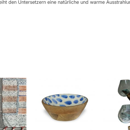
eiht den Untersetzern eine natürliche und warme Ausstrahlu