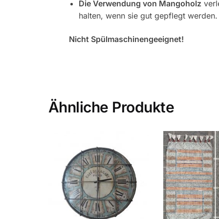
Die Verwendung von Mangoholz
verl
halten, wenn sie gut gepflegt werden.
Nicht Spülmaschinengeeignet!
Ähnliche Produkte