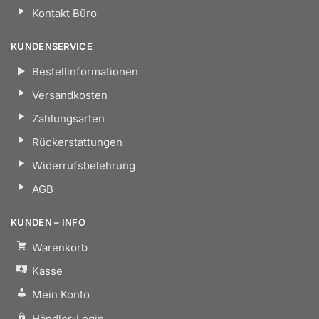
Kontakt Büro
KUNDENSERVICE
Bestellinformationen
Versandkosten
Zahlungsarten
Rückerstattungen
Widerrufsbelehrung
AGB
KUNDEN – INFO
Warenkorb
Kasse
Mein Konto
Händler-Login