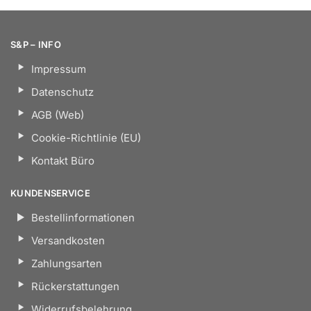
S&P – INFO
Impressum
Datenschutz
AGB (Web)
Cookie-Richtlinie (EU)
Kontakt Büro
KUNDENSERVICE
Bestellinformationen
Versandkosten
Zahlungsarten
Rückerstattungen
Widerrufsbelehrung