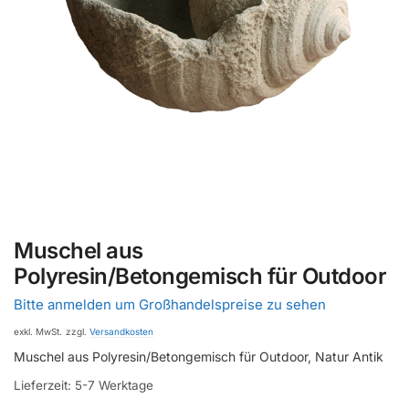
Muschel aus
Polyresin/Betongemisch für Outdoor
Bitte anmelden um Großhandelspreise zu sehen
exkl. MwSt.
zzgl.
Versandkosten
Muschel aus Polyresin/Betongemisch für Outdoor, Natur Antik
Lieferzeit:
5-7 Werktage