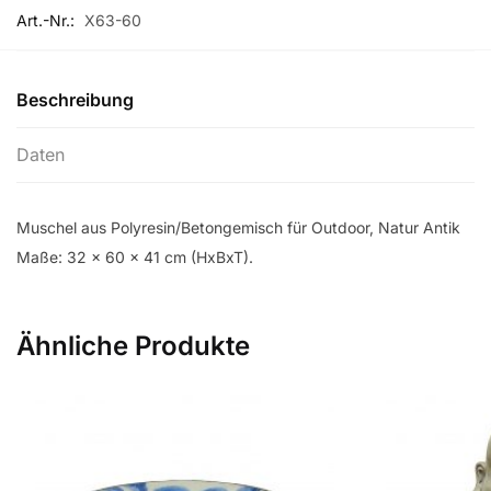
Art.-Nr.:
X63-60
Beschreibung
Daten
Muschel aus Polyresin/Betongemisch für Outdoor, Natur Antik
Maße: 32 x 60 x 41 cm (HxBxT).
Ähnliche Produkte